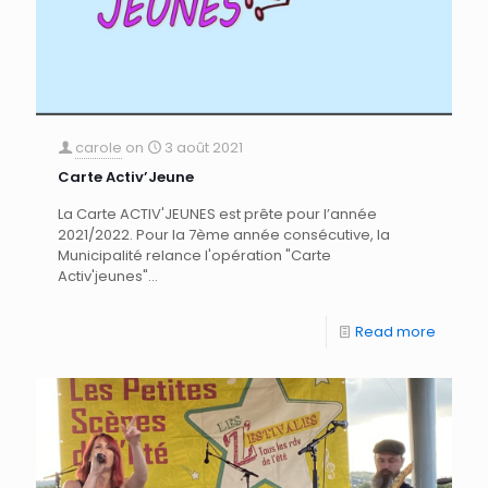
carole
on
3 août 2021
Carte Activ’Jeune
La Carte ACTIV'JEUNES est prête pour l’année
2021/2022. Pour la 7ème année consécutive, la
Municipalité relance l'opération "Carte
Activ'jeunes"...
Read more