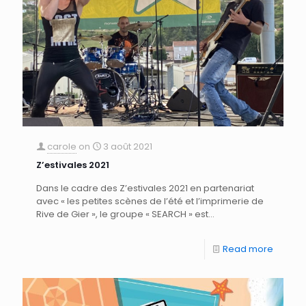
carole
on
3 août 2021
Z’estivales 2021
Dans le cadre des Z’estivales 2021 en partenariat
avec « les petites scènes de l’été et l’imprimerie de
Rive de Gier », le groupe « SEARCH » est...
Read more