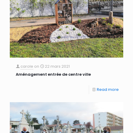
carole
on
22 mars 2021
Aménagement entrée de centre ville
Read more