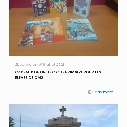
carole
on
6 juillet 2021
CADEAUX DE FIN DE CYCLE PRIMAIRE POUR LES
ELEVES DE CM2
Read more