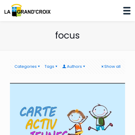
focus
Categories
Tags
Authors
Show all