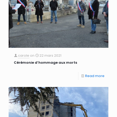
carole
on
22 mars 2021
Cérémonie d’hommage aux morts
Read more