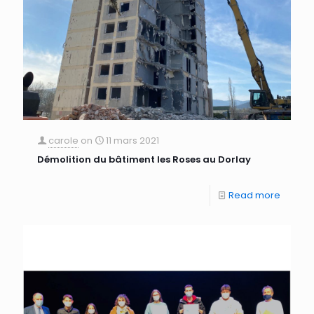
carole
on
11 mars 2021
Démolition du bâtiment les Roses au Dorlay
Read more