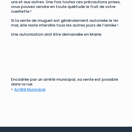
uns et aux autres. Une fois toutes ces précautions prises,
vous pouvez vendre en toute quiétude le fruit de votre
cueillette !
Si la vente de muguet est généralement autorisée le 1er
mai, elle reste interdite tous les autres jours de l’année !
Une autorisation doit être demandée en Mairie.
Encadrée par un arrêté municipal, sa vente est possible
dans la rue.
⏵
Arrêté Municipal