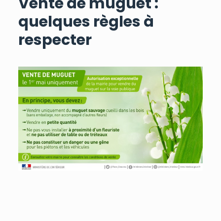
Vente de muguet :
quelques règles à
respecter