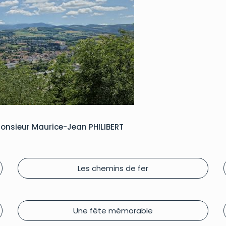
 Monsieur Maurice-Jean PHILIBERT
Les chemins de fer
Une fête mémorable