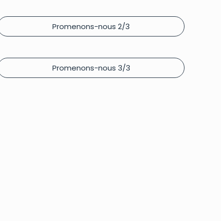
Promenons-nous 2/3
Promenons-nous 3/3