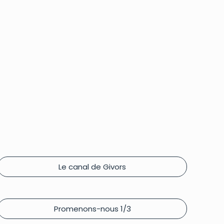
Le canal de Givors
Promenons-nous 1/3