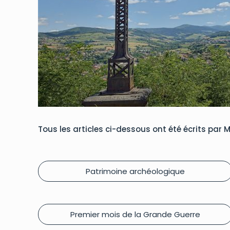
Tous les articles ci-dessous ont été écrits par
Patrimoine archéologique
Premier mois de la Grande Guerre