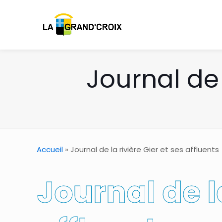
Journal de 
Accueil
»
Journal de la rivière Gier et ses affluents
Journal de la