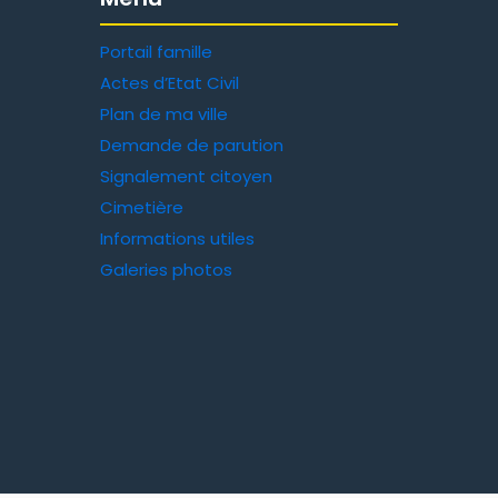
Portail famille
Actes d’Etat Civil
Plan de ma ville
Demande de parution
Signalement citoyen
Cimetière
Informations utiles
Galeries photos