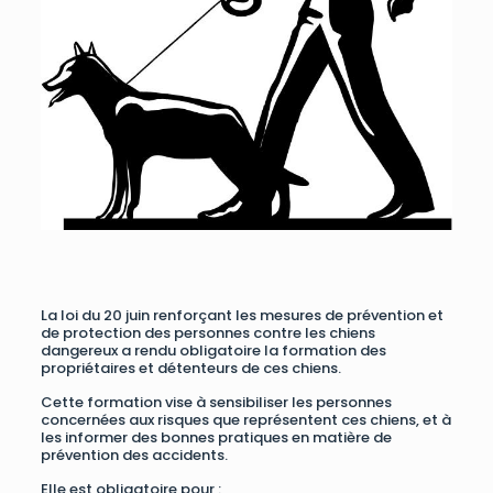
La loi du 20 juin renforçant les mesures de prévention et
de protection des personnes contre les chiens
dangereux a rendu obligatoire la formation des
propriétaires et détenteurs de ces chiens.
Cette formation vise à sensibiliser les personnes
concernées aux risques que représentent ces chiens, et à
les informer des bonnes pratiques en matière de
prévention des accidents.
Elle est obligatoire pour :