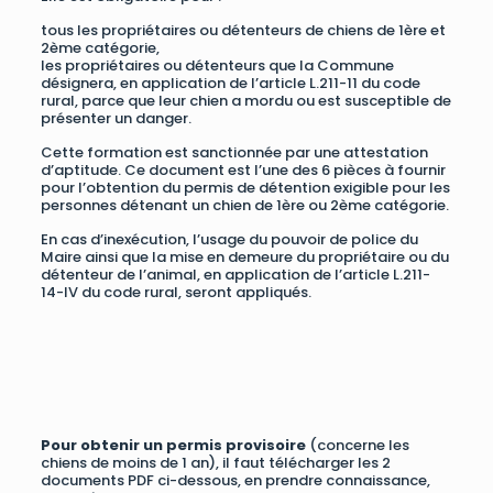
tous les propriétaires ou détenteurs de chiens de 1ère et
2ème catégorie,
les propriétaires ou détenteurs que la Commune
désignera, en application de l’article L.211-11 du code
rural, parce que leur chien a mordu ou est susceptible de
présenter un danger.
Cette formation est sanctionnée par une attestation
d’aptitude. Ce document est l’une des 6 pièces à fournir
pour l’obtention du permis de détention exigible pour les
personnes détenant un chien de 1ère ou 2ème catégorie.
En cas d’inexécution, l’usage du pouvoir de police du
Maire ainsi que la mise en demeure du propriétaire ou du
détenteur de l’animal, en application de l’article L.211-
14-IV du code rural, seront appliqués.
Pour obtenir un permis provisoire
(concerne les
chiens de moins de 1 an), il faut télécharger les 2
documents PDF ci-dessous, en prendre connaissance,