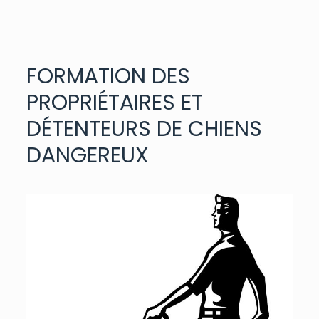
FORMATION DES
PROPRIÉTAIRES ET
DÉTENTEURS DE CHIENS
DANGEREUX