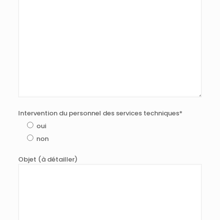
Intervention du personnel des services techniques*
oui
non
Objet (à détailler)