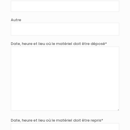
Autre
Date, heure et lieu où le matériel doit être déposé*
Date, heure et lieu où le matériel doit être repris*