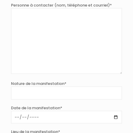
Personne à contacter (nom, téléphone et courriel)*
Nature de la manifestation*
Date de la manifestation*
Lieu de la manifestation*