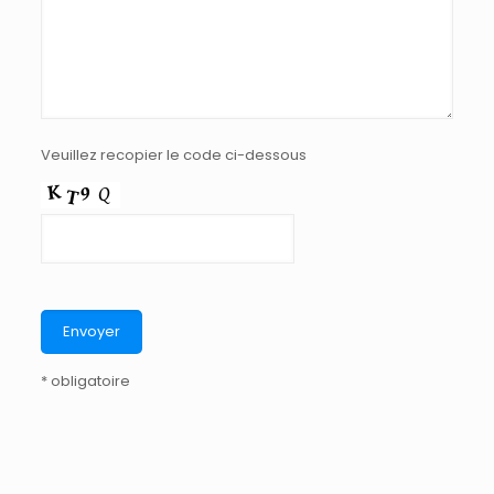
Veuillez recopier le code ci-dessous
* obligatoire