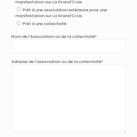
manifestation sur La Grand’Croix
Prêt à une association extérieure pour une
manifestation sur La Grand’Croix
Prêt à une collectivité
Nom de l'Association ou de la collectivité*
Adresse de l’association ou de la collectivité*