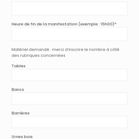
Heure de fin de la manifestation (exemple : 15h00)*
Matériel demandé : merci d’inscrire le nombre à côté
des rubriques concernées
Tables
Bancs
Barrières
Urnes bois