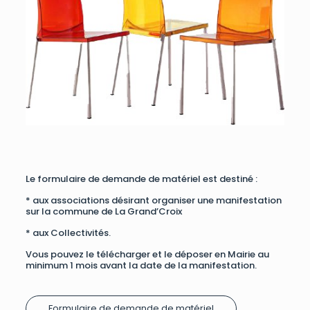
Le formulaire de demande de matériel est destiné :
* aux associations désirant organiser une manifestation
sur la commune de La Grand’Croix
* aux Collectivités.
Vous pouvez le télécharger et le déposer en Mairie au
minimum 1 mois avant la date de la manifestation.
Formulaire de demande de matériel