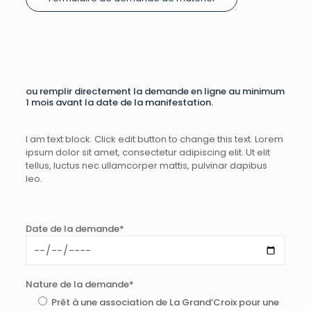
ou remplir directement la demande en ligne au minimum
1 mois avant la date de la manifestation.
I am text block. Click edit button to change this text. Lorem
ipsum dolor sit amet, consectetur adipiscing elit. Ut elit
tellus, luctus nec ullamcorper mattis, pulvinar dapibus
leo.
Date de la demande*
Nature de la demande*
Prêt à une association de La Grand’Croix pour une