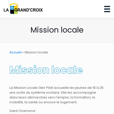
Mission locale
Accueil
»
Mission locale
Mission locale
La Mission Locale Gier Pilat accueille les jeunes de 16 à 25
ans sortis du système scolaire. Elle les accompagne
dans leurs démarches vers l’emploi, la formation, la
mobilité, la santé ou encore le logement.
Saint Chamond :