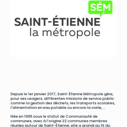
Depuis le 1er janvier 2017, Saint-Étienne Métropole gère,
pour ses usagers, différentes missions de service public
comme la gestion des déchets, les transports scolaires,
l’alimentation en eau potable ou encore la voirie, …
Née en 1995 sous le statut de Communauté de
communes, avec à l’origine 22 communes membres
réunies autour de Saint-Étienne, elle a grandi au fil du