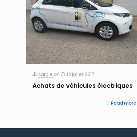
carole
on
13 juillet 2017
Achats de véhicules électriques
Read more