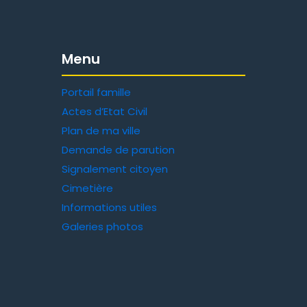
Menu
Portail famille
Actes d’Etat Civil
Plan de ma ville
Demande de parution
Signalement citoyen
Cimetière
Informations utiles
Galeries photos