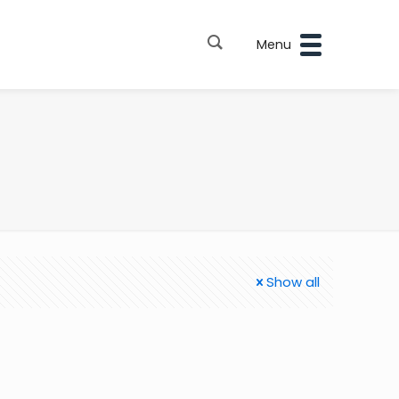
Menu
Show all