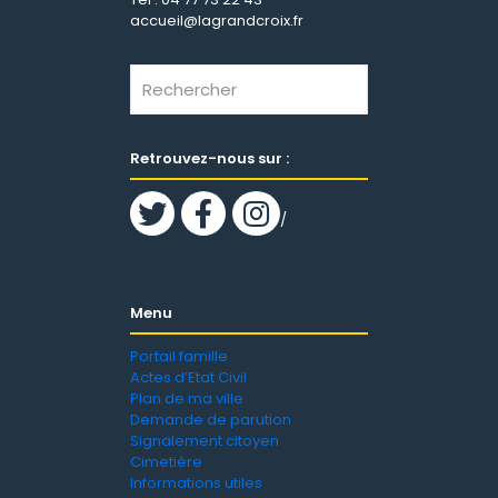
accueil@lagrandcroix.fr
Retrouvez-nous sur :
/
Menu
Portail famille
Actes d’Etat Civil
Plan de ma ville
Demande de parution
Signalement citoyen
Cimetière
Informations utiles