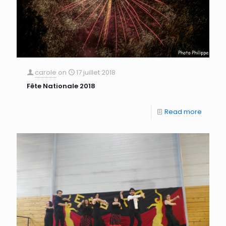
carole
on
17 juillet 2018
Fête Nationale 2018
Read more