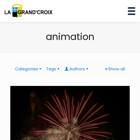
animation
Categories
Tags
Authors
Show all