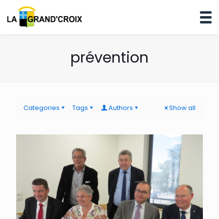
prévention
Categories
Tags
Authors
Show all