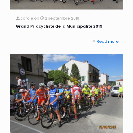
carole
on
2 septembre 2019
Grand Prix cycliste de la Municipalité 2019
Read more