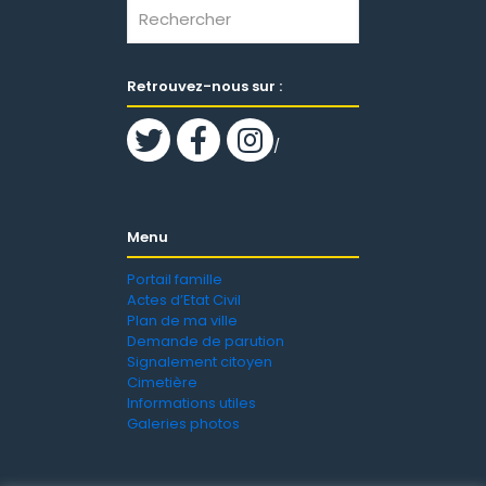
Retrouvez-nous sur :
/
Menu
Portail famille
Actes d’Etat Civil
Plan de ma ville
Demande de parution
Signalement citoyen
Cimetière
Informations utiles
Galeries photos