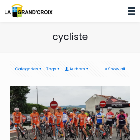
cycliste
Categories
Tags
Authors
Show all