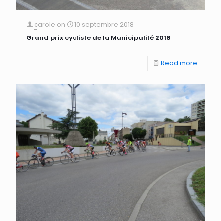
carole
on
10 septembre 2018
Grand prix cycliste de la Municipalité 2018
Read more