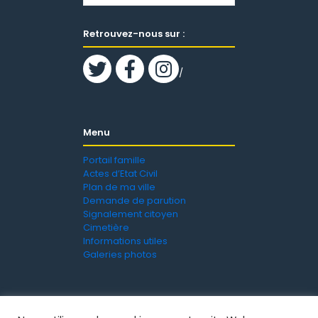
Retrouvez-nous sur :
/
Menu
Portail famille
Actes d’Etat Civil
Plan de ma ville
Demande de parution
Signalement citoyen
Cimetière
Informations utiles
Galeries photos