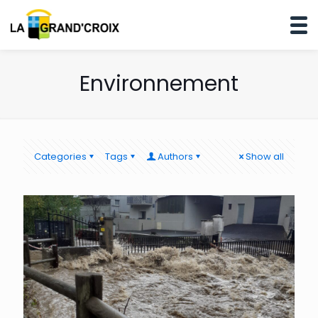
Environnement
Categories
Tags
Authors
Show all