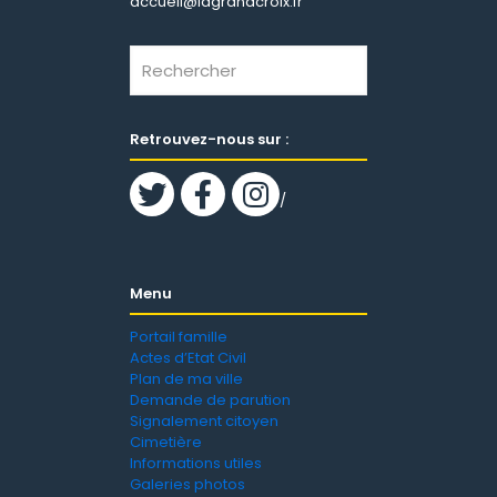
accueil@lagrandcroix.fr
Retrouvez-nous sur :
/
Menu
Portail famille
Actes d’Etat Civil
Plan de ma ville
Demande de parution
Signalement citoyen
Cimetière
Informations utiles
Galeries photos