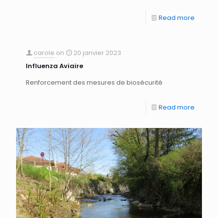
Read more
carole
on
20 janvier 2023
Influenza Aviaire
Renforcement des mesures de biosécurité
Read more