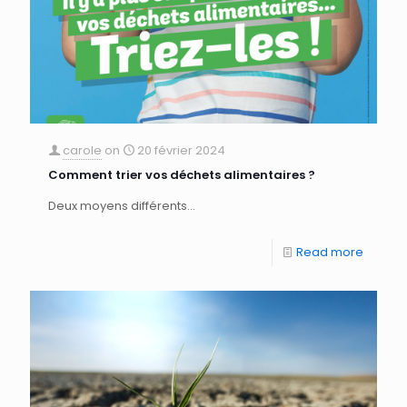
carole
on
20 février 2024
Comment trier vos déchets alimentaires ?
Deux moyens différents...
Read more