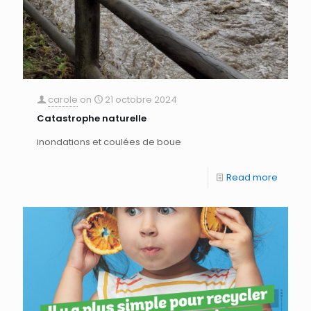
carole
on
21 octobre 2024
Catastrophe naturelle
inondations et coulées de boue
Read more