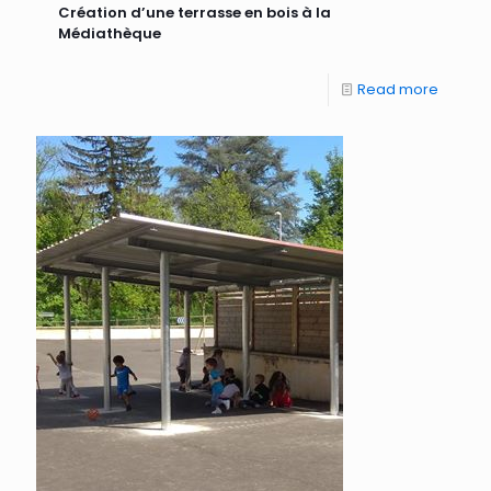
Création d’une terrasse en bois à la
Médiathèque
Read more