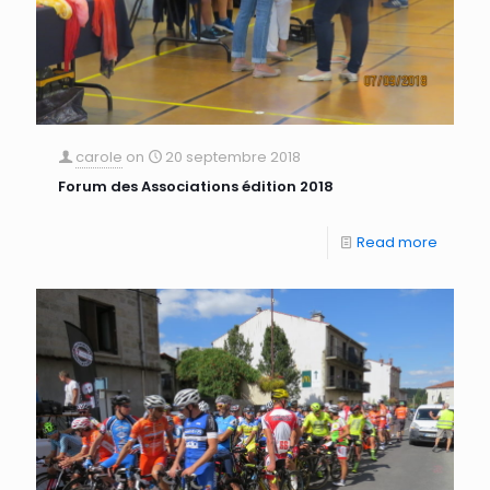
carole
on
20 septembre 2018
Forum des Associations édition 2018
Read more