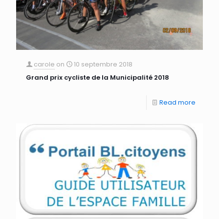
carole
on
10 septembre 2018
Grand prix cycliste de la Municipalité 2018
Read more