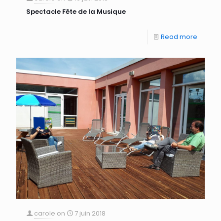
Spectacle Fête de la Musique
Read more
carole
on
7 juin 2018