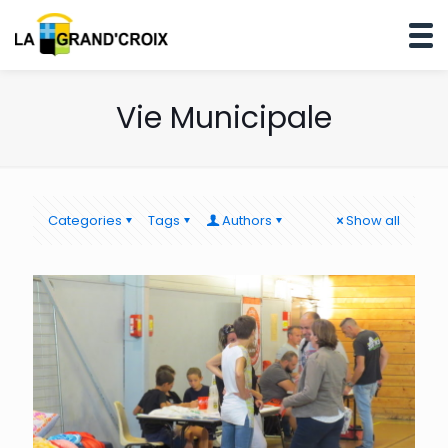
Vie Municipale
Categories
Tags
Authors
Show all