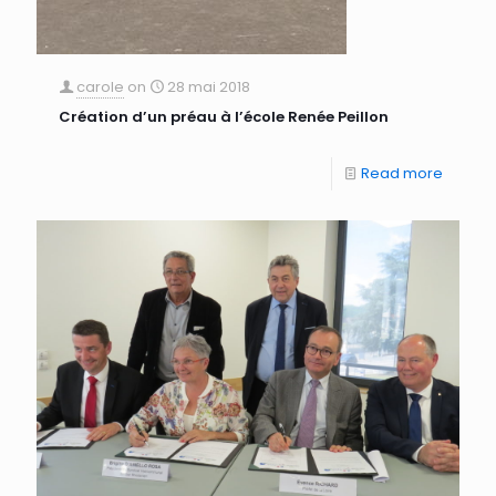
carole
on
28 mai 2018
Création d’un préau à l’école Renée Peillon
Read more