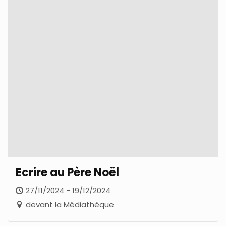
Ecrire au Père Noël
27/11/2024 - 19/12/2024
devant la Médiathèque