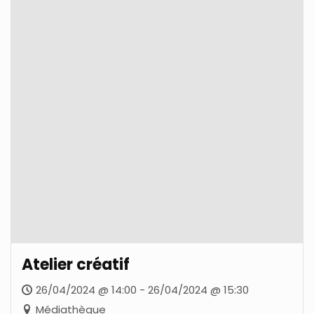
Atelier créatif
26/04/2024 @ 14:00 - 26/04/2024 @ 15:30
Médiathèque