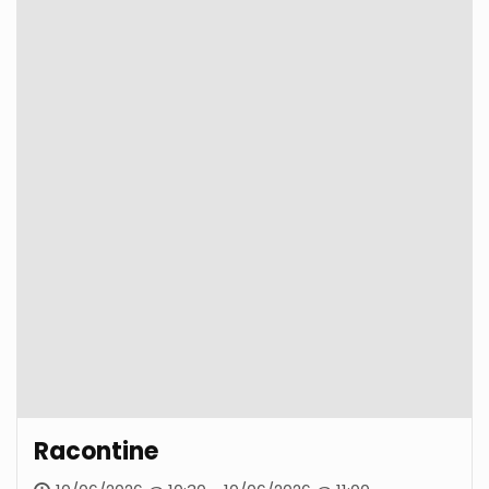
Racontine