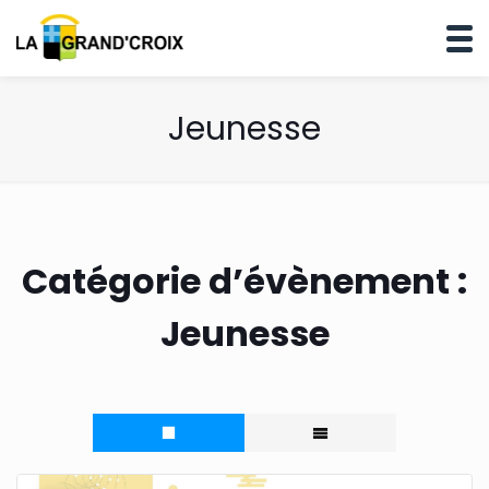
Jeunesse
Catégorie d’évènement :
Jeunesse