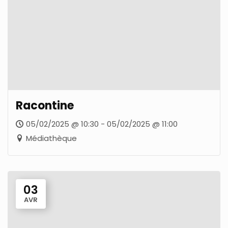
Racontine
05/02/2025 @ 10:30 - 05/02/2025 @ 11:00
Médiathèque
03
AVR