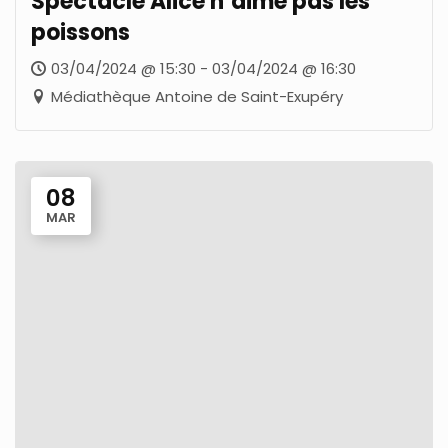
Spectacle Alice n’aime pas les
poissons
03/04/2024 @ 15:30 - 03/04/2024 @ 16:30
Médiathèque Antoine de Saint-Exupéry
08
MAR