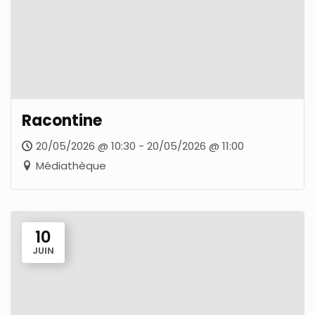
Racontine
20/05/2026 @ 10:30 - 20/05/2026 @ 11:00
Médiathèque
10
JUIN