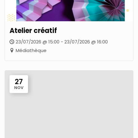
Atelier créatif
23/07/2026 @ 15:00 - 23/07/2026 @ 16:00
Médiathèque
27
NOV