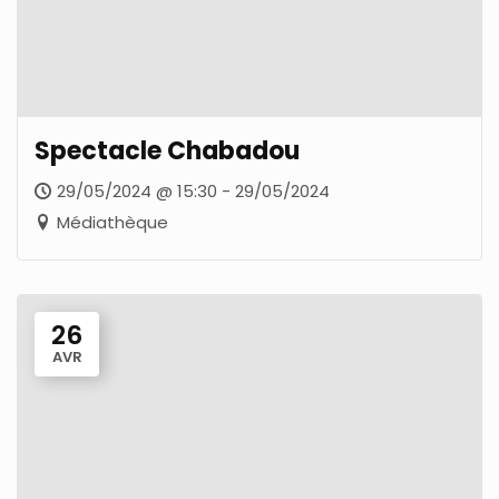
Spectacle Chabadou
29/05/2024 @ 15:30 - 29/05/2024
Médiathèque
26
AVR