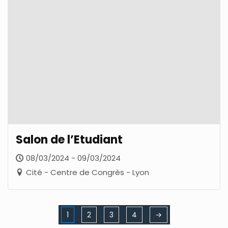
Salon de l’Etudiant
08/03/2024 - 09/03/2024
Cité - Centre de Congrès - Lyon
1
2
3
4
→