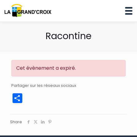
Racontine
Cet évènement a expiré.
Partager sur les réseaux sociaux
Partager
Share