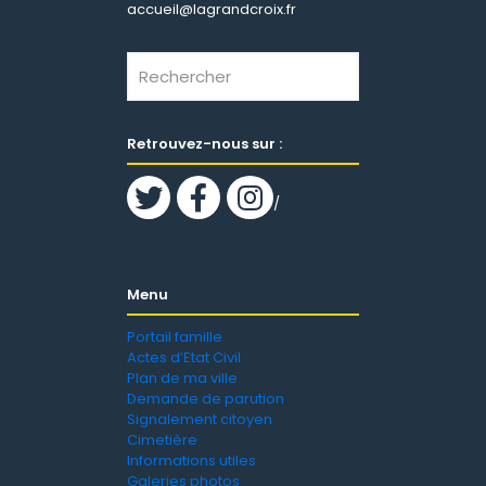
accueil@lagrandcroix.fr
Retrouvez-nous sur :
/
Menu
Portail famille
Actes d’Etat Civil
Plan de ma ville
Demande de parution
Signalement citoyen
Cimetière
Informations utiles
Galeries photos