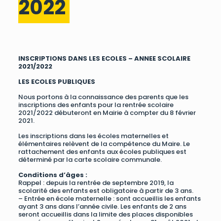
2022
INSCRIPTIONS DANS LES ECOLES – ANNEE SCOLAIRE
2021/2022
LES ECOLES PUBLIQUES
Nous portons à la connaissance des parents que les
inscriptions des enfants pour la rentrée scolaire
2021/2022 débuteront en Mairie à compter du 8 février
2021.
Les inscriptions dans les écoles maternelles et
élémentaires relèvent de la compétence du Maire. Le
rattachement des enfants aux écoles publiques est
déterminé par la carte scolaire communale.
Conditions d’âges :
Rappel : depuis la rentrée de septembre 2019, la
scolarité des enfants est obligatoire à partir de 3 ans.
– Entrée en école maternelle : sont accueillis les enfants
ayant 3 ans dans l’année civile. Les enfants de 2 ans
seront accueillis dans la limite des places disponibles