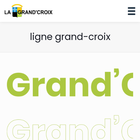
ligne grand-croix