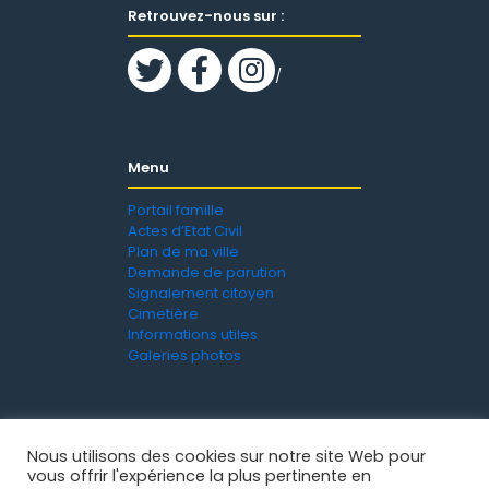
Retrouvez-nous sur :
/
Menu
Portail famille
Actes d’Etat Civil
Plan de ma ville
Demande de parution
Signalement citoyen
Cimetière
Informations utiles
Galeries photos
Nous utilisons des cookies sur notre site Web pour
vous offrir l'expérience la plus pertinente en