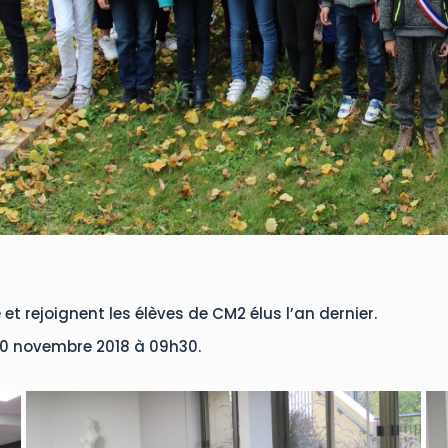
et rejoignent les élèves de CM2 élus l’an dernier.
 10 novembre 2018 à 09h30.