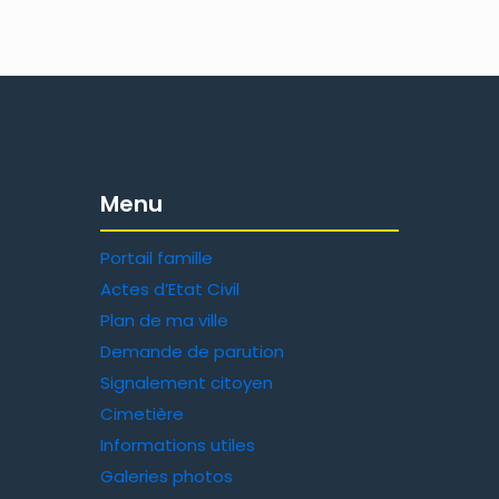
Menu
Portail famille
Actes d’Etat Civil
Plan de ma ville
Demande de parution
Signalement citoyen
Cimetière
Informations utiles
Galeries photos