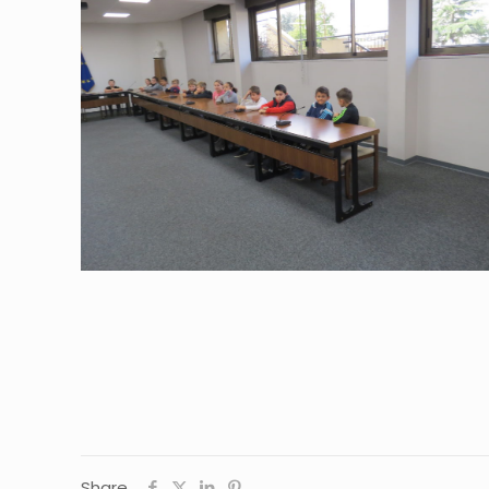
Share