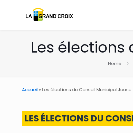
Les élections
Home
Accueil
»
Les élections du Conseil Municipal Jeune
LES ÉLECTIONS DU CONS