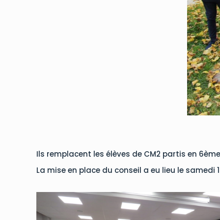
Ils remplacent les élèves de CM2 partis en 6ème 
La mise en place du conseil a eu lieu le samedi