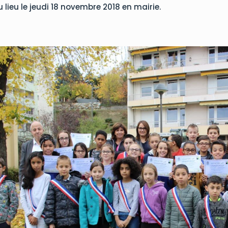
 lieu le jeudi 18 novembre 2018 en mairie.