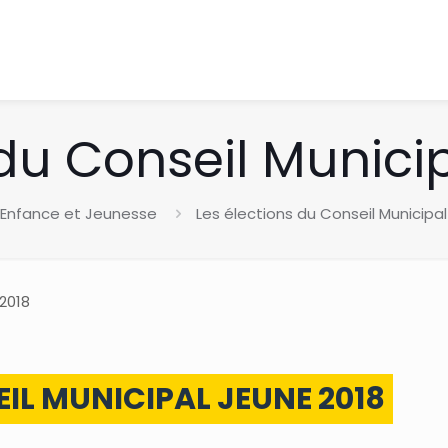
 du Conseil Munici
Enfance et Jeunesse
Les élections du Conseil Municipa
 2018
EIL MUNICIPAL JEUNE 2018