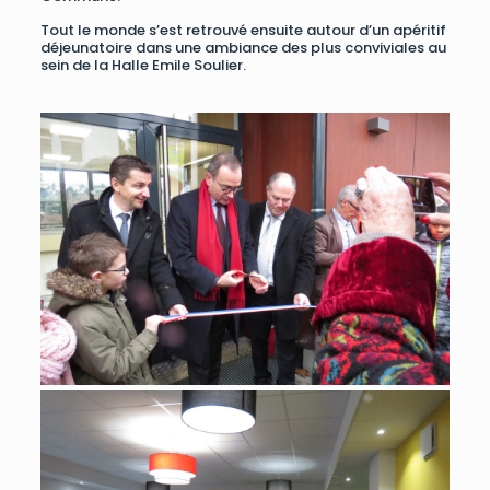
Tout le monde s’est retrouvé ensuite autour d’un apéritif
déjeunatoire dans une ambiance des plus conviviales au
sein de la Halle Emile Soulier.