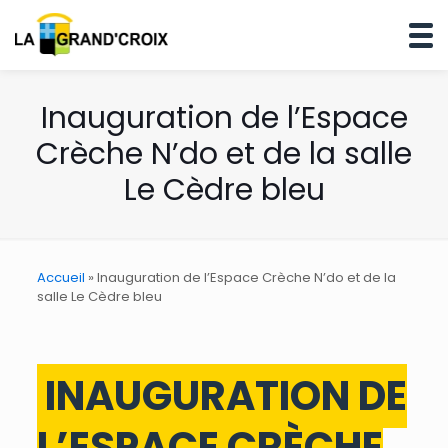
Inauguration de l’Espace
Crèche N’do et de la salle
Le Cèdre bleu
Accueil
»
Inauguration de l’Espace Crèche N’do et de la
salle Le Cèdre bleu
INAUGURATION DE
L’ESPACE CRÈCHE