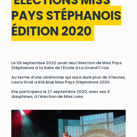
PAYS STÉPHANOIS
ÉDITION 2020
Le 06 septembre 2020 avait lieu l’élection de Miss Pays
Stéphanois à la Salle de l’Etoile à La Grand’Croix.
Au terme d’une cérémonie qui aura duré plus de 3 heures,
Laura Grail a été élue Miss Pays Stéphanois 2020.
Elle participera le 27 septembre 2020, avec ses 4
dauphines, à l’élection de Miss Loire.