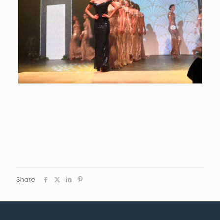
Share