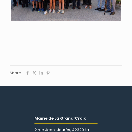
Share
Mairie de La Grand’Croix
2 rue Jean-Jaurès, 42320 La