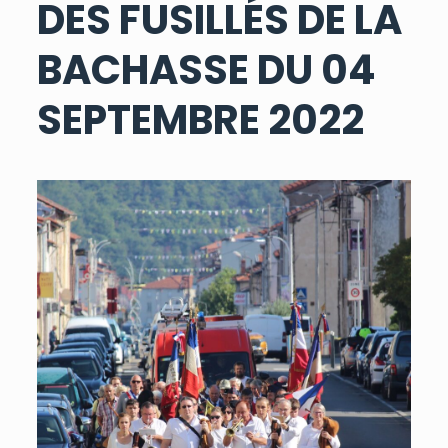
DES FUSILLÉS DE LA
BACHASSE DU 04
SEPTEMBRE 2022