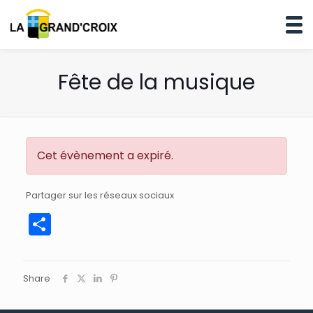
Fête de la musique
Cet évènement a expiré.
Partager sur les réseaux sociaux
Partager
Share