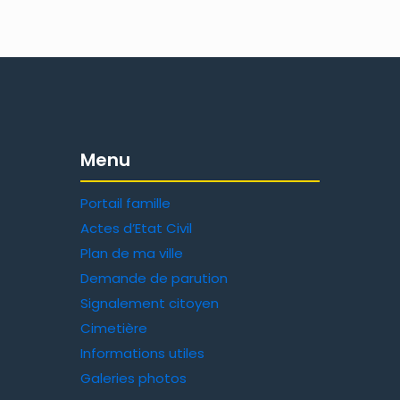
Menu
Portail famille
Actes d’Etat Civil
Plan de ma ville
Demande de parution
Signalement citoyen
Cimetière
Informations utiles
Galeries photos