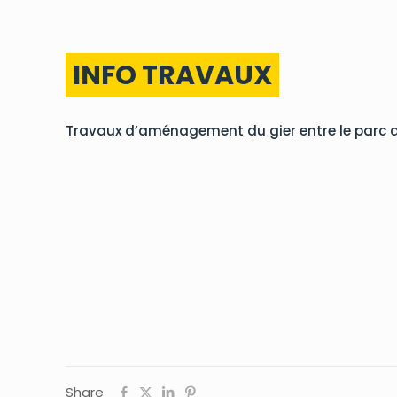
INFO TRAVAUX
Travaux d’aménagement du gier entre le parc de 
Share