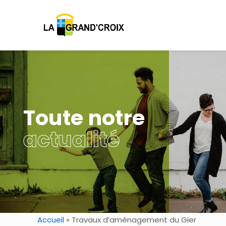
Toute notre
actualité
Accueil
»
Travaux d’aménagement du Gier