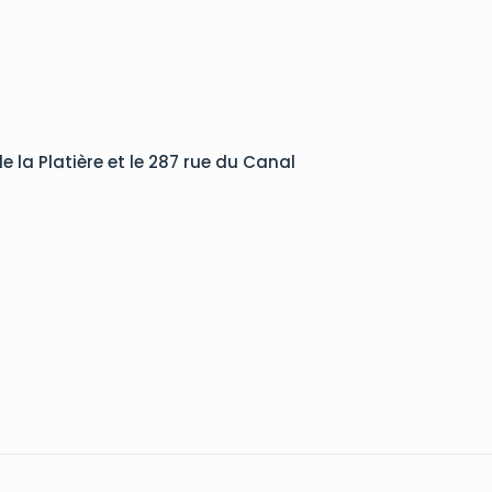
la Platière et le 287 rue du Canal