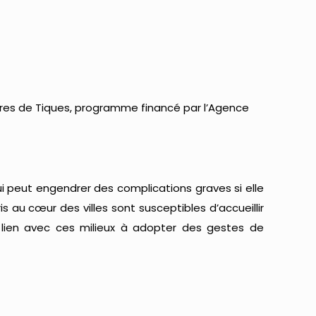
qûres de Tiques, programme financé par l’Agence
i peut engendrer des complications graves si elle
s au cœur des villes sont susceptibles d’accueillir
en lien avec ces milieux à adopter des gestes de