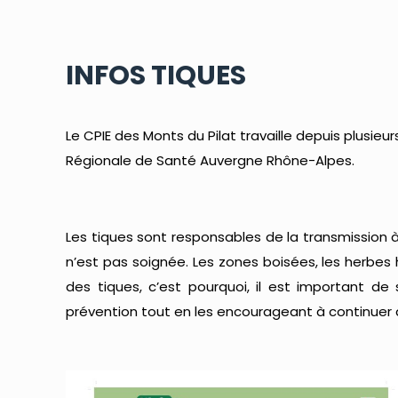
INFOS TIQUES
Le CPIE des Monts du Pilat travaille depuis plus
Régionale de Santé Auvergne Rhône-Alpes.
Les tiques sont responsables de la transmission 
n’est pas soignée. Les zones boisées, les herbes h
des tiques, c’est pourquoi, il est important de
prévention tout en les encourageant à continuer 