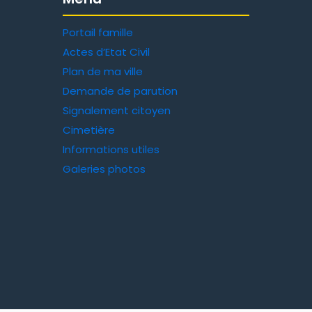
Portail famille
Actes d’Etat Civil
Plan de ma ville
Demande de parution
Signalement citoyen
Cimetière
Informations utiles
Galeries photos