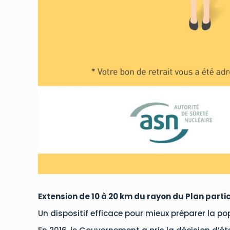
Extension de 10 à 20 km du rayon du Plan partic
Un dispositif efficace pour mieux préparer la pop