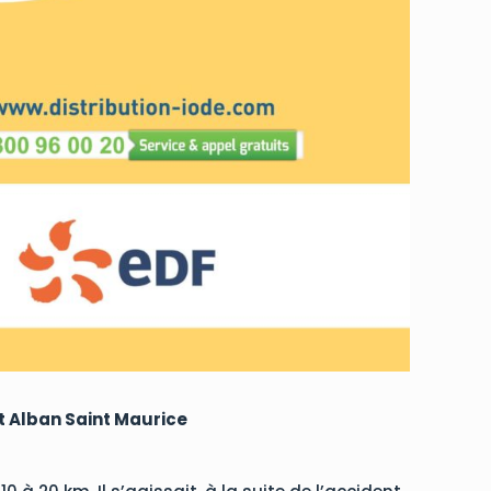
nt Alban Saint Maurice