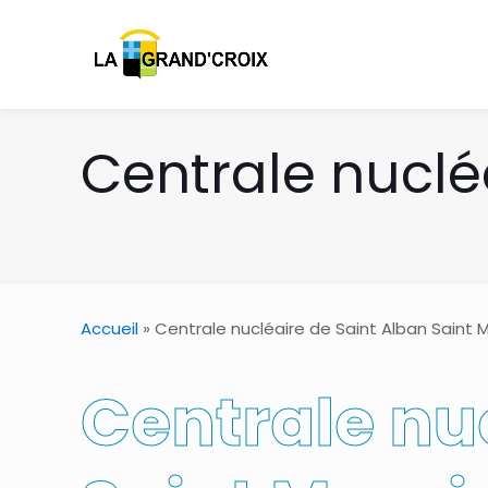
Centrale nuclé
Accueil
»
Centrale nucléaire de Saint Alban Saint 
Centrale nu