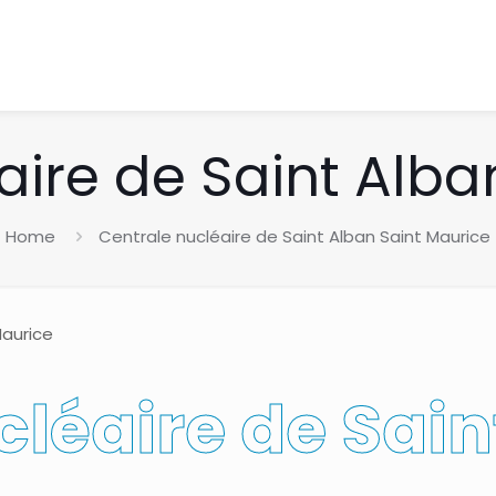
aire de Saint Alba
Home
Centrale nucléaire de Saint Alban Saint Maurice
Maurice
cléaire de Sain