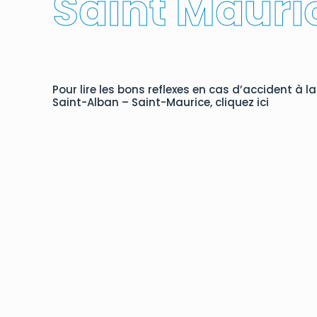
Saint Mauri
Pour lire les bons reflexes en cas d’accident à l
Saint-Alban – Saint-Maurice, cliquez ici