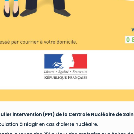
ulier intervention (PPI) de la Centrale Nucléaire de Sai
ulation à réagir en cas d’alerte nucléaire.