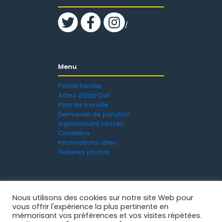
/
Menu
Portail famille
Actes d’Etat Civil
Plan de ma ville
Demande de parution
Signalement citoyen
Cimetière
Informations utiles
Galeries photos
Nous utilisons des cookies sur notre site Web pour
vous offrir l'expérience la plus pertinente en
mémorisant vos préférences et vos visites répétées.