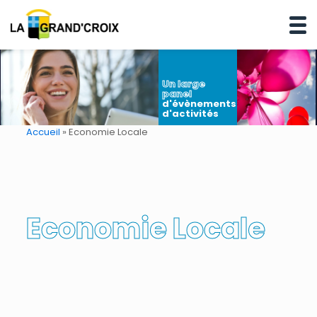
Un large
panel
d'évènements
d'activités
Accueil
»
Economie Locale
Economie Locale