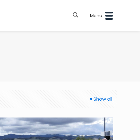
Menu
Show all