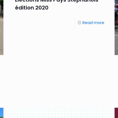
édition 2020
Read more