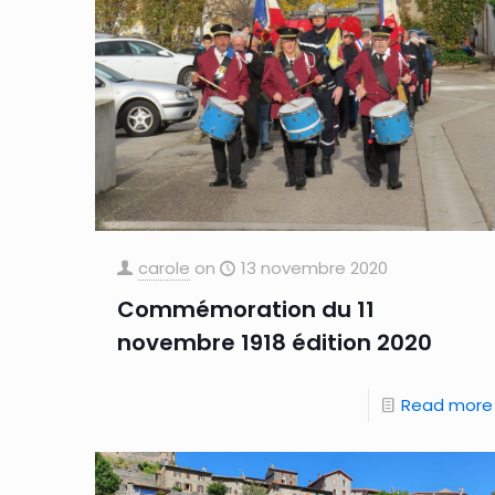
carole
on
13 novembre 2020
Commémoration du 11
novembre 1918 édition 2020
Read more