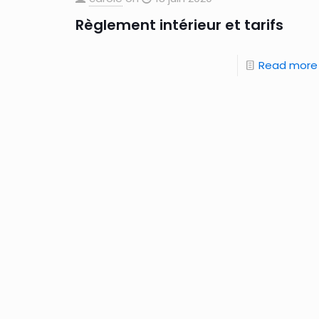
Règlement intérieur et tarifs
Read more